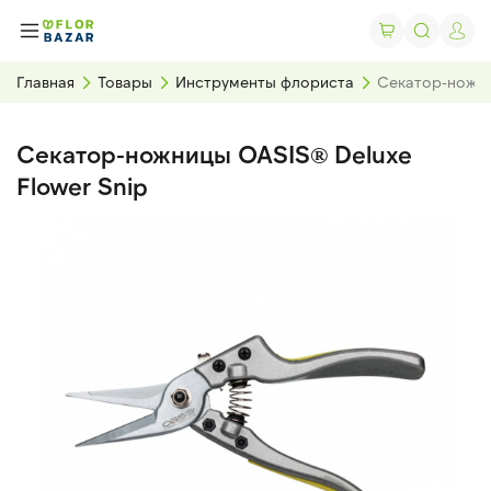
Главная
Товары
Инструменты флориста
Секатор-ножни
Секатор-ножницы OASIS® Deluxe
Flower Snip