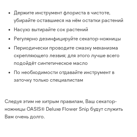
Держите инструмент флориста в чистоте,
убирайте оставшиеся на нём остатки растений
Насухо вытирайте сок растений
Регулярно дезинфицируйте секатор-ножницы
Периодически проводите смазку механизма
скрепляющего лезвия; для этого лучше всего
подойдёт синтетическое масло
По необходимости отдавайте инструмент в
заточку только специалистам
Следуя этим не хитрым правилам, Ваш секатор-
ножницы OASIS® Deluxe Flower Snip будут служить
Вам очень долго.