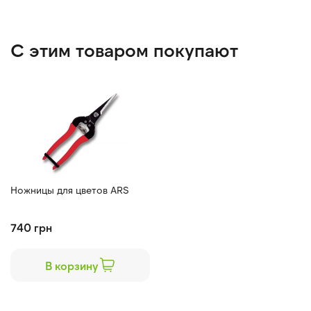
С этим товаром покупают
Ножницы для цветов ARS
740 грн
В корзину