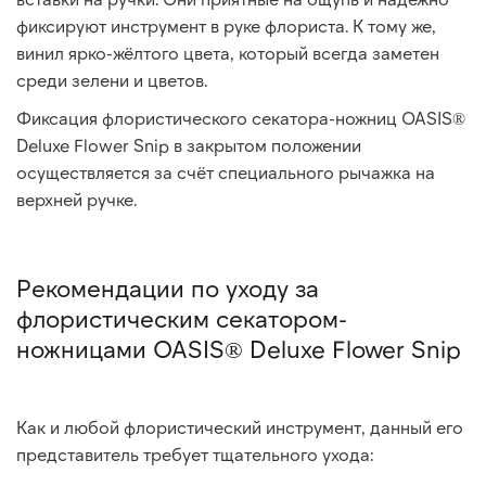
фиксируют инструмент в руке флориста. К тому же,
винил ярко-жёлтого цвета, который всегда заметен
среди зелени и цветов.
Фиксация флористического секатора-ножниц OASIS®
Deluxe Flower Snip в закрытом положении
осуществляется за счёт специального рычажка на
верхней ручке.
Рекомендации по уходу за
флористическим секатором-
ножницами OASIS® Deluxe Flower Snip
Как и любой флористический инструмент, данный его
представитель требует тщательного ухода: