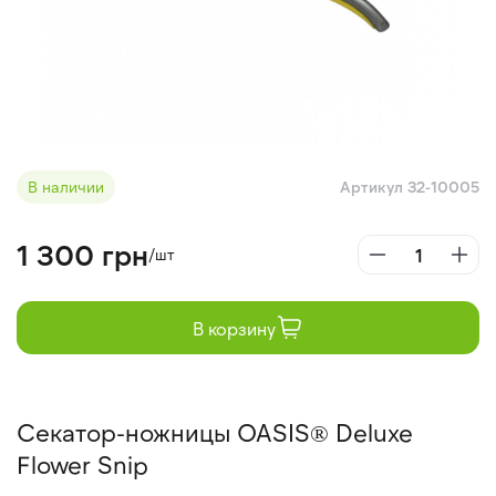
В наличии
Артикул 32-10005
1 300 грн
/шт
В корзину
Секатор-ножницы OASIS® Deluxe
Flower Snip