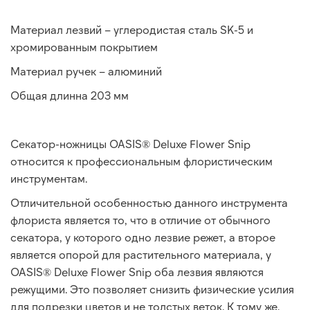
Материал лезвий – углеродистая сталь SK-5 и
хромированным покрытием
Материал ручек – алюминий
Общая длинна 203 мм
Секатор-ножницы OASIS® Deluxe Flower Snip
относится к профессиональным флористическим
инструментам.
Отличительной особенностью данного инструмента
флориста является то, что в отличие от обычного
секатора, у которого одно лезвие режет, а второе
является опорой для растительного материала, у
OASIS® Deluxe Flower Snip оба лезвия являются
режущими. Это позволяет снизить физические усилия
для подрезки цветов и не толстых веток. К тому же,