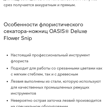
срез получается аккуратным и прямым.
Особенности флористического
секатора-ножниц OASIS® Deluxe
Flower Snip
Настоящий профессиональный инструмент
флориста
Подходит для работы со срезанными цветами как
с мягким стеблем, так и с древесным
Лезвия выполнены из стали, которую используют
для качественных промышленных режущих
инструментов
Невероятно острая заточка лезвий производится
на специальном оборудовании