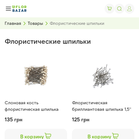
Главная
Товары
Флористические шпильки
Флористические шпильки
Слоновая кость
Флористическая
флористическая шпилька
бриллиантовая шпилька 1,5''
Paula 5,5 мм
135 грн
125 грн
В корзину
В корзину