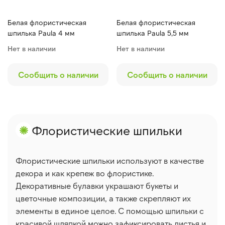
Белая флористическая
Белая флористическая
шпилька Paula 4 мм
шпилька Paula 5,5 мм
Нет в наличии
Нет в наличии
Сообщить о наличии
Сообщить о наличии
Флористические шпильки
Флористические шпильки используют в качестве
декора и как крепеж во флористике.
Декоративные булавки украшают букеты и
цветочные композиции, а также скрепляют их
элементы в единое целое. С помощью шпильки с
красивой шляпкой можно зафиксировать листья и