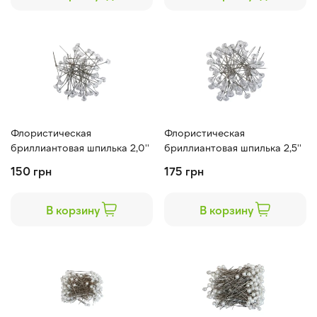
Флористическая
Флористическая
бриллиантовая шпилька 2,0''
бриллиантовая шпилька 2,5''
150 грн
175 грн
В корзину
В корзину