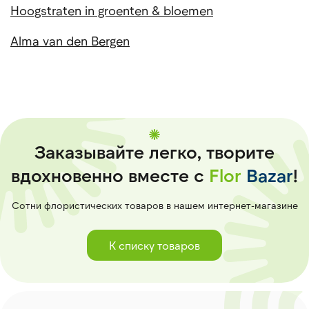
Hoogstraten in groenten & bloemen
Alma van den Bergen
Заказывайте легко, творите
вдохновенно вместе с
Flor
Bazar
!
Сотни флористических товаров в нашем интернет-магазине
К списку товаров