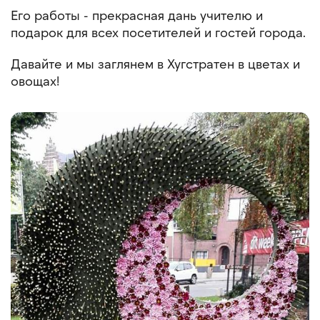
Его работы - прекрасная дань учителю и
подарок для всех посетителей и гостей города.
Давайте и мы заглянем в Хугстратен в цветах и
овощах!