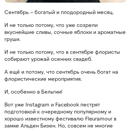
Сентябрь – богатый и плодородный месяц.
И не только потому, что уже созрели
вкуснейшие сливы, сочные яблоки и ароматные
груши.
И не только потому, что в сентябре флористы
собирают урожай осенних свадеб.
А ещё и потому, что сентябрь очень богат на
флористические мероприятия.
И, особенно в Бельгии!
Вот уже Instagram и Facebook пестрят
подготовкой к очередному популярному и
хорошо известному фестивалю Fleuramour в
замке Альден Бизен. Но, совсем не многие