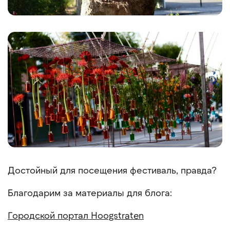
Достойный для посещения фестиваль, правда?
Благодарим за материалы для блога:
Городской портал
Hoogstraten