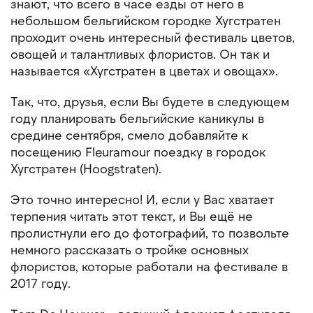
знают, что всего в часе езды от него в
небольшом бельгийском городке Хугстратен
проходит очень интересный фестиваль цветов,
овощей и талантливых флористов. Он так и
называется «Хугстратен в цветах и овощах».
Так, что, друзья, если Вы будете в следующем
году планировать бельгийские каникулы в
средине сентября, смело добавляйте к
посещению Fleuramour поездку в городок
Хугстратен (Hoogstraten).
Это точно интересно! И, если у Вас хватает
терпения читать этот текст, и Вы ещё не
пролистнули его до фотографий, то позвольте
немного рассказать о тройке основных
флористов, которые работали на фестивале в
2017 году.