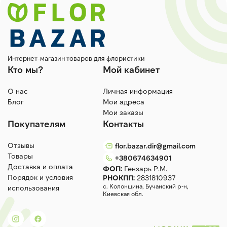
Интернет-магазин товаров для флористики
Кто мы?
Мой кабинет
О нас
Личная информация
Блог
Мои адреса
Мои заказы
Покупателям
Контакты
Отзывы
flor.bazar.dir@gmail.com
Товары
+380674634901
Доставка и оплата
ФОП:
Гензарь Р.М.
Порядок и условия
РНОКПП:
2831810937
с. Колонщина, Бучанский р-н,
использования
Киевская обл.