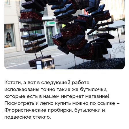
Кстати, а вот в следующей работе
использованы точно такие же бутылочки,
которые есть в нашем интернет магазине!
Посмотреть и легко купить можно по ссылке –
Флористические пробирки, бутылочки и
подвесное стекло
.