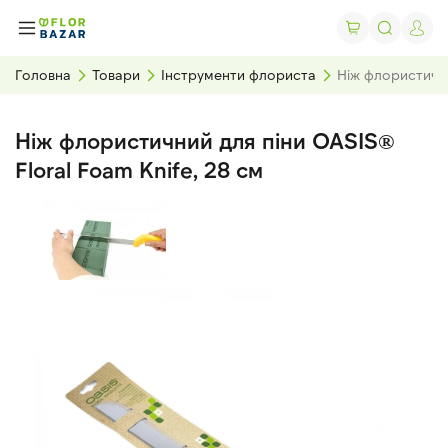
Головна
Товари
Інструменти флориста
Ніж флористични
Ніж флористичний для піни OASIS®
Floral Foam Knife, 28 см