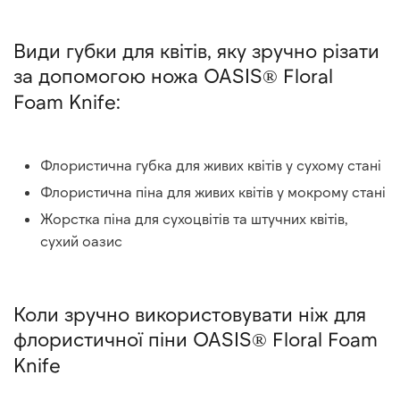
Види губки для квітів, яку зручно різати
за допомогою ножа OASIS® Floral
Foam Knife:
Флористична губка для живих квітів у сухому стані
Флористична піна для живих квітів у мокрому стані
Жорстка піна для сухоцвітів та штучних квітів,
сухий оазис
Коли зручно використовувати ніж для
флористичної піни OASIS® Floral Foam
Knife