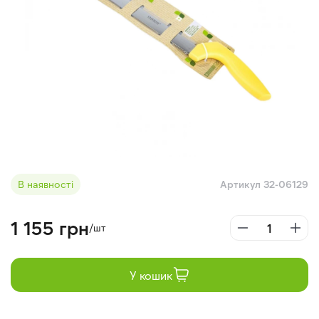
В наявності
Артикул 32-06129
1 155 грн
/шт
У кошик