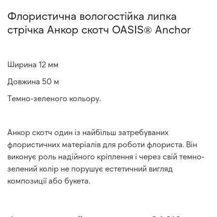
Флористична вологостійка липка
стрічка Анкор скотч OASIS® Anchor
Ширина 12 мм
Довжина 50 м
Темно-зеленого кольору.
Анкор скотч один із найбільш затребуваних
флористичних матеріалів для роботи флориста. Він
виконує роль надійного кріплення і через свій темно-
зелений колір не порушує естетичний вигляд
композиції або букета.